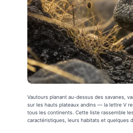
Vautours planant au-dessus des savanes, var
sur les hauts plateaux andins — la lettre V
tous les continents. Cette liste rassemble l
caractéristiques, leurs habitats et quelques 