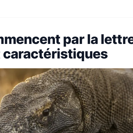
encent par la lettre
t caractéristiques