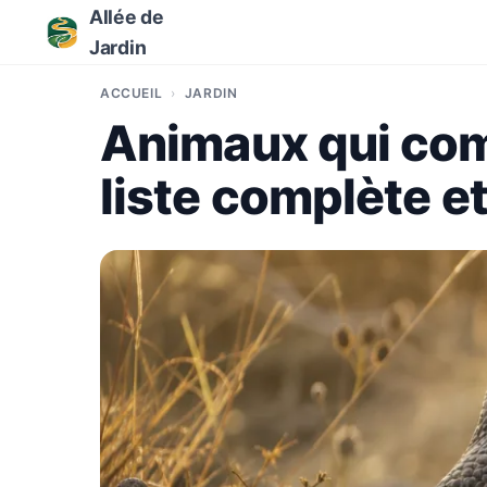
Allée de
Jardin
ACCUEIL
JARDIN
Animaux qui comm
liste complète e