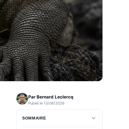
Par
Bernard Leclercq
Publié le 13/06/2026
SOMMAIRE