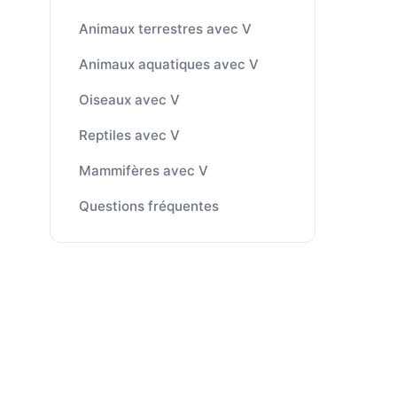
Animaux terrestres avec V
Animaux aquatiques avec V
Oiseaux avec V
Reptiles avec V
Mammifères avec V
Questions fréquentes