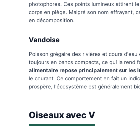
photophores. Ces points lumineux attirent le
corps en piège. Malgré son nom effrayant, ce
en décomposition.
Vandoise
Poisson grégaire des rivières et cours d'ea
toujours en bancs compacts, ce qui la rend 
alimentaire repose principalement sur les 
le courant. Ce comportement en fait un indica
prospère, l'écosystème est généralement bi
Oiseaux avec V