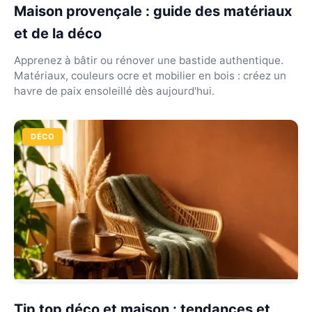
Maison provençale : guide des matériaux
et de la déco
Apprenez à bâtir ou rénover une bastide authentique.
Matériaux, couleurs ocre et mobilier en bois : créez un
havre de paix ensoleillé dès aujourd'hui.
DÉCO
Tip top déco et maison : tendances et