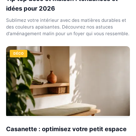
idées pour 2026
Sublimez votre intérieur avec des matières durables et
des couleurs apaisantes. Découvrez nos astuces
d'aménagement malin pour un foyer qui vous ressemble.
DÉCO
Casanette : optimisez votre petit espace