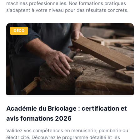
machines professionnelles. Nos formations pratiques
s'adaptent à votre niveau pour des résultats concrets.
DÉCO
Académie du Bricolage : certification et
avis formations 2026
Validez vos compétences en menuiserie, plomberie ou
électricité. Découvrez le programme détaillé et les