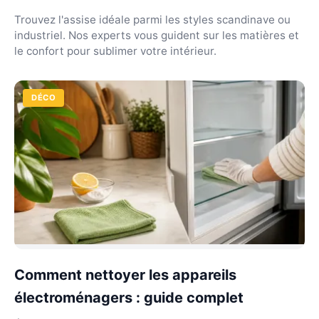
Trouvez l'assise idéale parmi les styles scandinave ou
industriel. Nos experts vous guident sur les matières et
le confort pour sublimer votre intérieur.
DÉCO
Comment nettoyer les appareils
électroménagers : guide complet