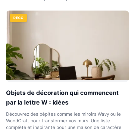
DÉCO
Objets de décoration qui commencent
par la lettre W : idées
Découvrez des pépites comme les miroirs Wavy ou le
WoodCraft pour transformer vos murs. Une liste
complète et inspirante pour une maison de caractère.