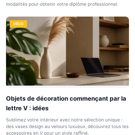
modalités pour obtenir votre diplôme professionnel.
DÉCO
Objets de décoration commençant par la
lettre V : idées
Sublimez votre intérieur avec notre sélection unique :
des vases design au velours luxueux, découvrez tous les
accessoires en V pour un style raffiné.