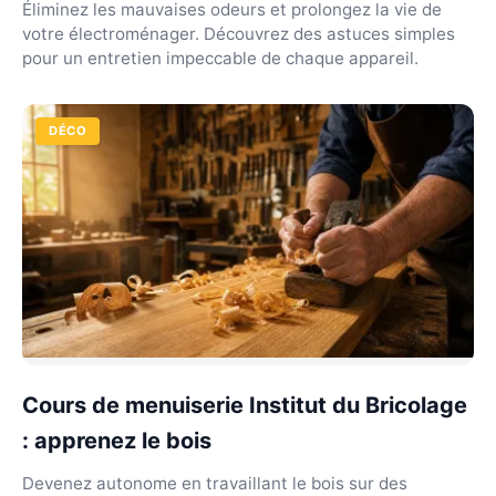
Éliminez les mauvaises odeurs et prolongez la vie de
votre électroménager. Découvrez des astuces simples
pour un entretien impeccable de chaque appareil.
DÉCO
Cours de menuiserie Institut du Bricolage
: apprenez le bois
Devenez autonome en travaillant le bois sur des