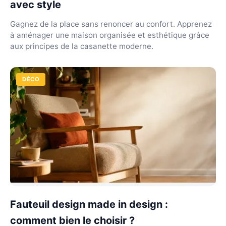
avec style
Gagnez de la place sans renoncer au confort. Apprenez
à aménager une maison organisée et esthétique grâce
aux principes de la casanette moderne.
DÉCO
Fauteuil design made in design :
comment bien le choisir ?