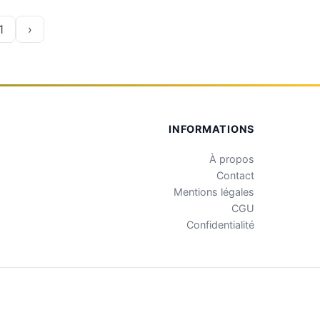
1
›
INFORMATIONS
À propos
Contact
Mentions légales
CGU
Confidentialité