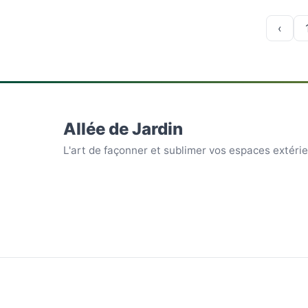
‹
Allée de Jardin
L'art de façonner et sublimer vos espaces extéri