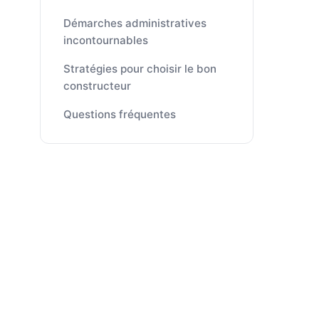
Démarches administratives
incontournables
Stratégies pour choisir le bon
constructeur
Questions fréquentes