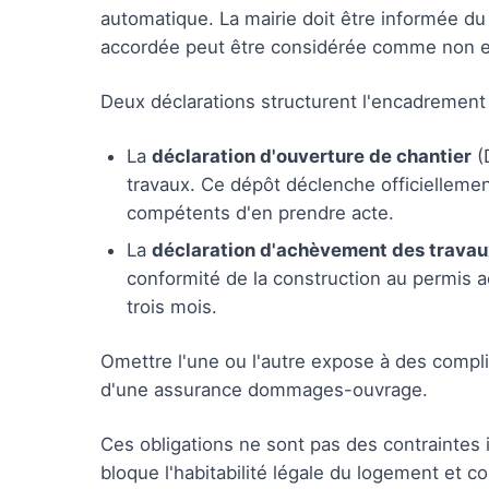
automatique. La mairie doit être informée du 
accordée peut être considérée comme non e
Deux déclarations structurent l'encadrement a
La
déclaration d'ouverture de chantier
(
travaux. Ce dépôt déclenche officiellemen
compétents d'en prendre acte.
La
déclaration d'achèvement des trava
conformité de la construction au permis ac
trois mois.
Omettre l'une ou l'autre expose à des complic
d'une assurance dommages-ouvrage.
Ces obligations ne sont pas des contraintes 
bloque l'habitabilité légale du logement et 