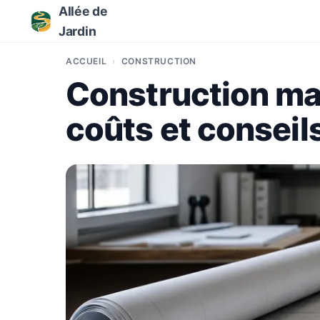
Allée de
Jardin
ACCUEIL
CONSTRUCTION
Construction ma
coûts et conseils