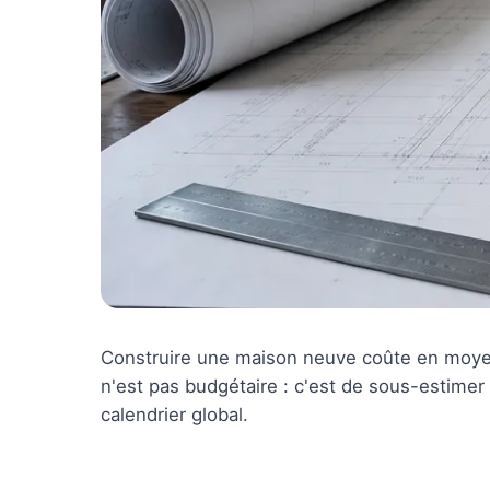
Construire une maison neuve coûte en moyen
n'est pas budgétaire : c'est de sous-estimer
calendrier global.