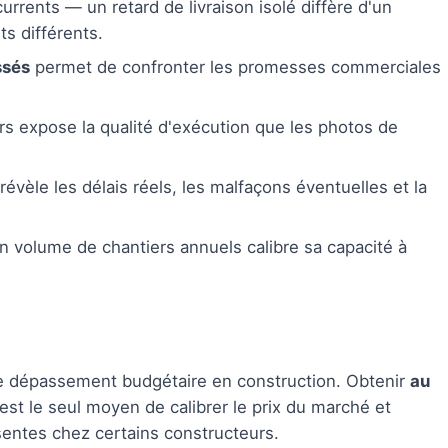
urrents — un retard de livraison isolé diffère d'un
ts différents.
ssés
permet de confronter les promesses commerciales
rs expose la qualité d'exécution que les photos de
révèle les délais réels, les malfaçons éventuelles et la
on volume de chantiers annuels calibre sa capacité à
de dépassement budgétaire en construction. Obtenir
au
'est le seul moyen de calibrer le prix du marché et
sentes chez certains constructeurs.