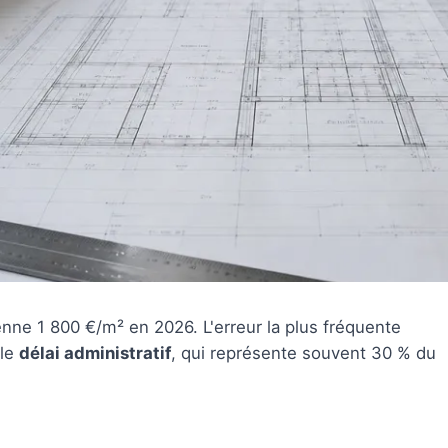
ne 1 800 €/m² en 2026. L'erreur la plus fréquente
 le
délai administratif
, qui représente souvent 30 % du