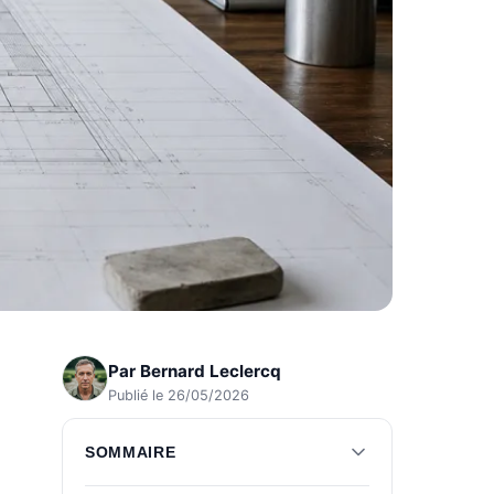
Par
Bernard Leclercq
Publié le 26/05/2026
SOMMAIRE