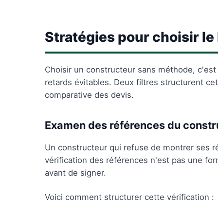
Stratégies pour choisir l
Choisir un constructeur sans méthode, c'es
retards évitables. Deux filtres structurent cet
comparative des devis.
Examen des références du constr
Un constructeur qui refuse de montrer ses réa
vérification des références n'est pas une form
avant de signer.
Voici comment structurer cette vérification :