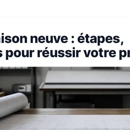
ison neuve : étapes,
 pour réussir votre p