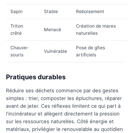
Sapin
Stable
Reboisement
Triton
Création de mares
Menacé
crêté
naturelles
Chauve-
Pose de gîtes
Vulnérable
souris
artificiels
Pratiques durables
Réduire ses déchets commence par des gestes
simples : trier, composter les épluchures, réparer
avant de jeter. Ces réflexes limitent ce qui part à
l'incinérateur et allègent directement la pression
sur les ressources naturelles. Côté énergie et
matériaux, privilégier le renouvelable au quotidien