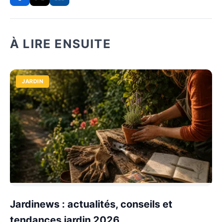
À LIRE ENSUITE
JARDIN
Jardinews : actualités, conseils et
tendances jardin 2026