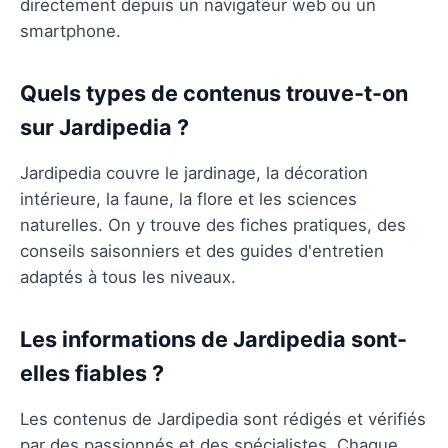
directement depuis un navigateur web ou un
smartphone.
Quels types de contenus trouve-t-on
sur Jardipedia ?
Jardipedia couvre le jardinage, la décoration
intérieure, la faune, la flore et les sciences
naturelles. On y trouve des fiches pratiques, des
conseils saisonniers et des guides d'entretien
adaptés à tous les niveaux.
Les informations de Jardipedia sont-
elles fiables ?
Les contenus de Jardipedia sont rédigés et vérifiés
par des passionnés et des spécialistes. Chaque