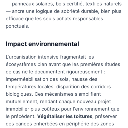
— panneaux solaires, bois certifié, textiles naturels
— ancre une logique de sobriété durable, bien plus
efficace que les seuls achats responsables
ponctuels.
Impact environnemental
L'urbanisation intensive fragmentait les
écosystèmes bien avant que les premières études
de cas ne le documentent rigoureusement :
imperméabilisation des sols, hausse des
températures locales, disparition des corridors
biologiques. Ces mécanismes s'amplifient
mutuellement, rendant chaque nouveau projet
immobilier plus coûteux pour l'environnement que
le précédent.
Végétaliser les toitures
, préserver
des bandes enherbées en périphérie des zones