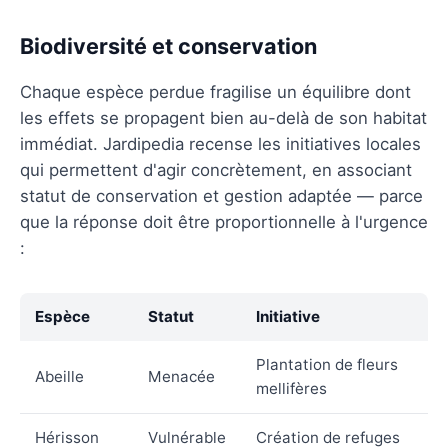
Biodiversité et conservation
Chaque espèce perdue fragilise un équilibre dont
les effets se propagent bien au-delà de son habitat
immédiat. Jardipedia recense les initiatives locales
qui permettent d'agir concrètement, en associant
statut de conservation et gestion adaptée — parce
que la réponse doit être proportionnelle à l'urgence
:
Espèce
Statut
Initiative
Plantation de fleurs
Abeille
Menacée
mellifères
Hérisson
Vulnérable
Création de refuges