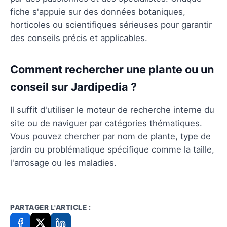
fiche s'appuie sur des données botaniques,
horticoles ou scientifiques sérieuses pour garantir
des conseils précis et applicables.
Comment rechercher une plante ou un
conseil sur Jardipedia ?
Il suffit d'utiliser le moteur de recherche interne du
site ou de naviguer par catégories thématiques.
Vous pouvez chercher par nom de plante, type de
jardin ou problématique spécifique comme la taille,
l'arrosage ou les maladies.
PARTAGER L'ARTICLE :