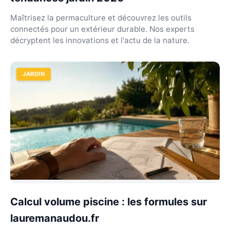
Maîtrisez la permaculture et découvrez les outils
connectés pour un extérieur durable. Nos experts
décryptent les innovations et l'actu de la nature.
JARDIN
Calcul volume piscine : les formules sur
lauremanaudou.fr