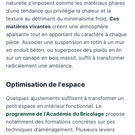
naturelle s'imposent comme les matériaux phares
d'une tendance qui privilégie la chaleur et la
texture au détriment du minimalisme froid.
Ces
matières vivantes
créent une atmosphère
apaisante tout en apportant du caractère à chaque
pièce. Associer une suspension en rotin à un mur
en enduit béton, ou superposer des plaids en lin
sur un canapé en bois massif, suffit à transformer
radicalement une ambiance.
Optimisation de l'espace
Quelques ajustements suffisent à transformer un
petit espace en intérieur fonctionnel. Le
programme de l'Académie du Bricolage
propose
notamment des formations concrètes sur ces
techniques d'aménagement. Plusieurs leviers