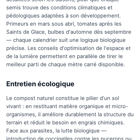
semis trouve des conditions climatiques et
pédologiques adaptées à son développement.
Primeurs en mars sous abri, tomates après les
Saints de Glace, bulbes d'automne dès septembre
— chaque calendrier suit une logique biologique
précise. Les conseils d'optimisation de l'espace et
de la lumière permettent en parallèle de tirer le
meilleur parti de chaque mètre carré disponible.
Entretien écologique
Le compost naturel constitue le pilier d'un sol
vivant : en restituant matière organique et micro-
organismes, il améliore durablement la structure du
terrain et réduit le besoin en engrais chimiques.
Face aux parasites, la lutte biologique —
introduction de coccinelles contre les pucerons ou