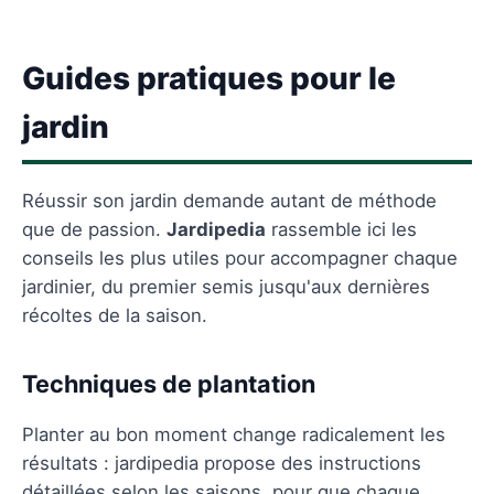
Guides pratiques pour le
jardin
Réussir son jardin demande autant de méthode
que de passion.
Jardipedia
rassemble ici les
conseils les plus utiles pour accompagner chaque
jardinier, du premier semis jusqu'aux dernières
récoltes de la saison.
Techniques de plantation
Planter au bon moment change radicalement les
résultats : jardipedia propose des instructions
détaillées selon les saisons, pour que chaque