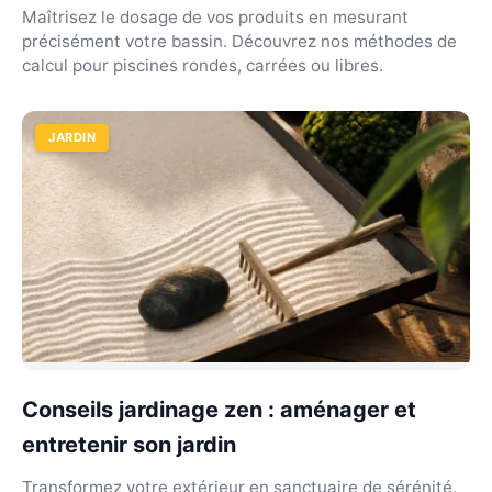
Maîtrisez le dosage de vos produits en mesurant
précisément votre bassin. Découvrez nos méthodes de
calcul pour piscines rondes, carrées ou libres.
JARDIN
Conseils jardinage zen : aménager et
entretenir son jardin
Transformez votre extérieur en sanctuaire de sérénité.