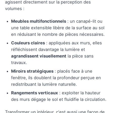
agissent directement sur la perception des
volumes :
Meubles multifonctionnels
: un canapé-lit ou
une table extensible libère de la surface au sol
en réduisant le nombre de pièces nécessaires.
Couleurs claires
: appliquées aux murs, elles
réfléchissent davantage la lumière et
agrandissent visuellement
la pièce sans
travaux.
Miroirs stratégiques
: placés face à une
fenêtre, ils doublent la profondeur perçue en
redistribuant la lumière naturelle.
Rangements verticaux
: exploiter la hauteur
des murs dégage le sol et fluidifie la circulation.
Transformer un intérieur, c'est aussi une façon de