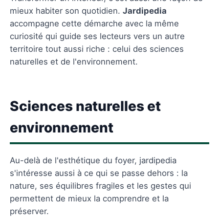
mieux habiter son quotidien.
Jardipedia
accompagne cette démarche avec la même
curiosité qui guide ses lecteurs vers un autre
territoire tout aussi riche : celui des sciences
naturelles et de l'environnement.
Sciences naturelles et
environnement
Au-delà de l'esthétique du foyer, jardipedia
s'intéresse aussi à ce qui se passe dehors : la
nature, ses équilibres fragiles et les gestes qui
permettent de mieux la comprendre et la
préserver.