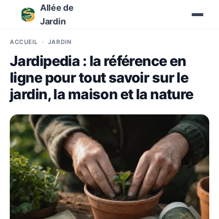
Allée de
Jardin
ACCUEIL
JARDIN
Jardipedia : la référence en
ligne pour tout savoir sur le
jardin, la maison et la nature