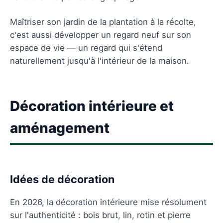
Maîtriser son jardin de la plantation à la récolte,
c'est aussi développer un regard neuf sur son
espace de vie — un regard qui s'étend
naturellement jusqu'à l'intérieur de la maison.
Décoration intérieure et
aménagement
Idées de décoration
En 2026, la décoration intérieure mise résolument
sur l'authenticité : bois brut, lin, rotin et pierre