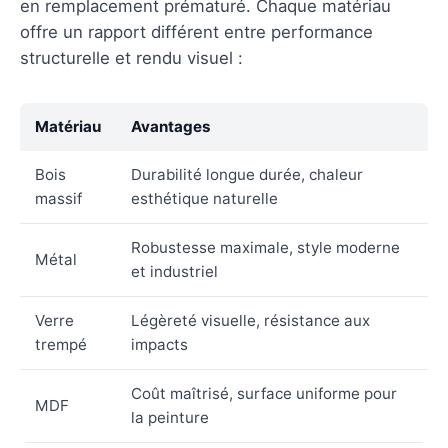
en remplacement prématuré. Chaque matériau
offre un rapport différent entre performance
structurelle et rendu visuel :
Matériau
Avantages
Bois
Durabilité longue durée, chaleur
massif
esthétique naturelle
Robustesse maximale, style moderne
Métal
et industriel
Verre
Légèreté visuelle, résistance aux
trempé
impacts
Coût maîtrisé, surface uniforme pour
MDF
la peinture