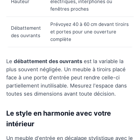
Hauteur
électriques, interphones ou
fenêtres proches
Prévoyez 40 à 60 cm devant tiroirs
Débattement
et portes pour une ouverture
des ouvrants
complète
Le
débattement des ouvrants
est la variable la
plus souvent négligée. Un meuble à tiroirs placé
face à une porte d'entrée peut rendre celle-ci
partiellement inutilisable. Mesurez l'espace dans
toutes ses dimensions avant toute décision.
Le style en harmonie avec votre
intérieur
Un meuble d'entrée en décalage stylistique avec le