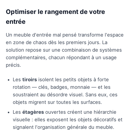
Optimiser le rangement de votre
entrée
Un meuble d'entrée mal pensé transforme l'espace
en zone de chaos dès les premiers jours. La
solution repose sur une combinaison de systèmes
complémentaires, chacun répondant à un usage
précis.
Les
tiroirs
isolent les petits objets à forte
rotation — clés, badges, monnaie — et les
soustraient au désordre visuel. Sans eux, ces
objets migrent sur toutes les surfaces.
Les
étagères
ouvertes créent une hiérarchie
visuelle : elles exposent les objets décoratifs et
signalent l'organisation générale du meuble.