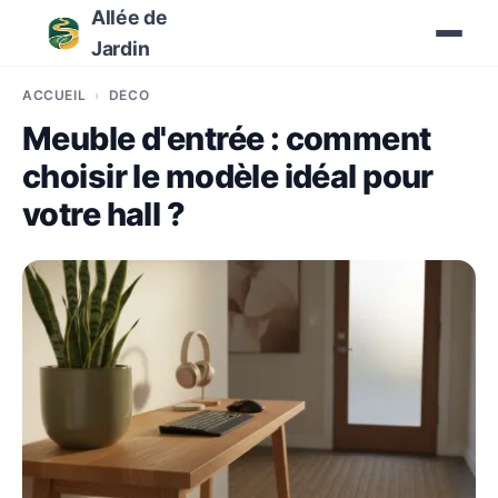
Allée de
Jardin
ACCUEIL
DÉCO
Meuble d'entrée : comment
choisir le modèle idéal pour
votre hall ?