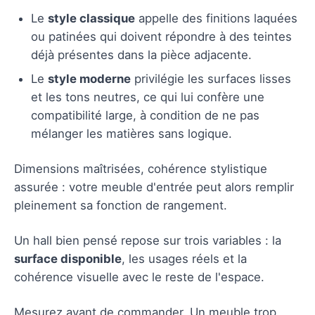
Le
style classique
appelle des finitions laquées
ou patinées qui doivent répondre à des teintes
déjà présentes dans la pièce adjacente.
Le
style moderne
privilégie les surfaces lisses
et les tons neutres, ce qui lui confère une
compatibilité large, à condition de ne pas
mélanger les matières sans logique.
Dimensions maîtrisées, cohérence stylistique
assurée : votre meuble d'entrée peut alors remplir
pleinement sa fonction de rangement.
Un hall bien pensé repose sur trois variables : la
surface disponible
, les usages réels et la
cohérence visuelle avec le reste de l'espace.
Mesurez avant de commander. Un meuble trop