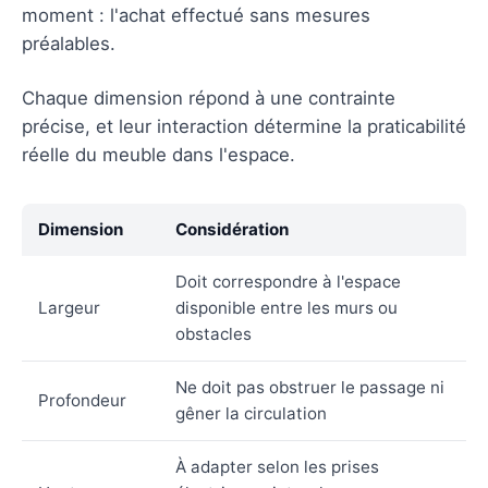
moment : l'achat effectué sans mesures
préalables.
Chaque dimension répond à une contrainte
précise, et leur interaction détermine la praticabilité
réelle du meuble dans l'espace.
Dimension
Considération
Doit correspondre à l'espace
Largeur
disponible entre les murs ou
obstacles
Ne doit pas obstruer le passage ni
Profondeur
gêner la circulation
À adapter selon les prises