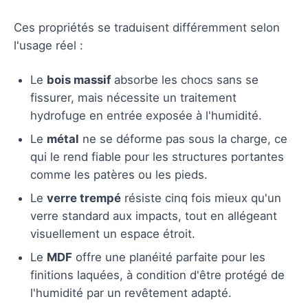
Ces propriétés se traduisent différemment selon
l'usage réel :
Le
bois massif
absorbe les chocs sans se
fissurer, mais nécessite un traitement
hydrofuge en entrée exposée à l'humidité.
Le
métal
ne se déforme pas sous la charge, ce
qui le rend fiable pour les structures portantes
comme les patères ou les pieds.
Le
verre trempé
résiste cinq fois mieux qu'un
verre standard aux impacts, tout en allégeant
visuellement un espace étroit.
Le
MDF
offre une planéité parfaite pour les
finitions laquées, à condition d'être protégé de
l'humidité par un revêtement adapté.