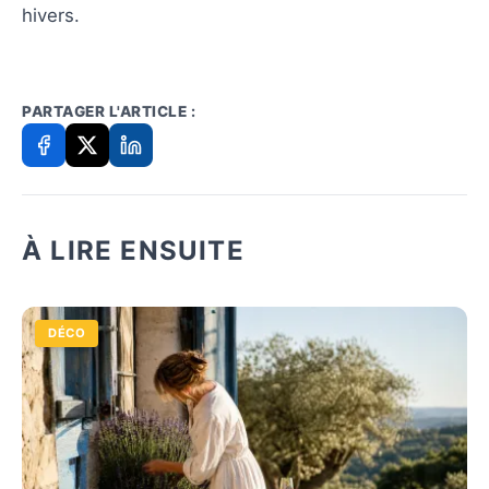
hivers.
PARTAGER L'ARTICLE :
À LIRE ENSUITE
DÉCO