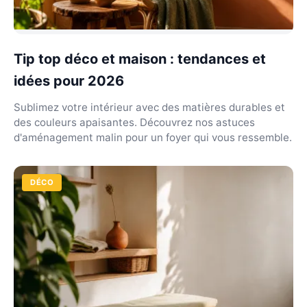
Tip top déco et maison : tendances et
idées pour 2026
Sublimez votre intérieur avec des matières durables et
des couleurs apaisantes. Découvrez nos astuces
d'aménagement malin pour un foyer qui vous ressemble.
DÉCO