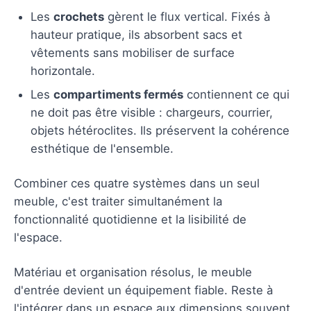
Les
crochets
gèrent le flux vertical. Fixés à
hauteur pratique, ils absorbent sacs et
vêtements sans mobiliser de surface
horizontale.
Les
compartiments fermés
contiennent ce qui
ne doit pas être visible : chargeurs, courrier,
objets hétéroclites. Ils préservent la cohérence
esthétique de l'ensemble.
Combiner ces quatre systèmes dans un seul
meuble, c'est traiter simultanément la
fonctionnalité quotidienne et la lisibilité de
l'espace.
Matériau et organisation résolus, le meuble
d'entrée devient un équipement fiable. Reste à
l'intégrer dans un espace aux dimensions souvent