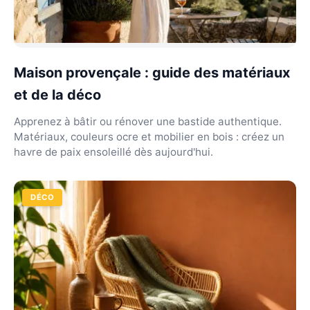
Maison provençale : guide des matériaux
et de la déco
Apprenez à bâtir ou rénover une bastide authentique.
Matériaux, couleurs ocre et mobilier en bois : créez un
havre de paix ensoleillé dès aujourd'hui.
DÉCO