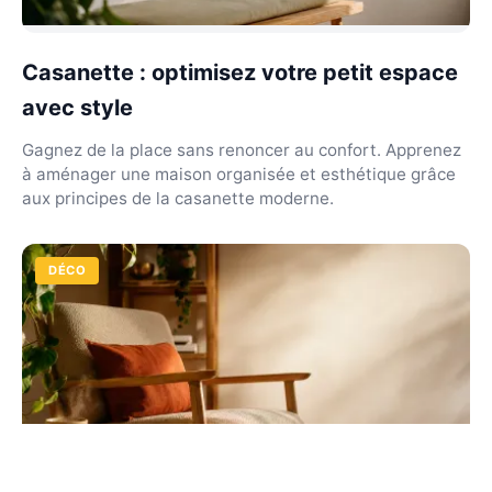
Casanette : optimisez votre petit espace
avec style
Gagnez de la place sans renoncer au confort. Apprenez
à aménager une maison organisée et esthétique grâce
aux principes de la casanette moderne.
DÉCO