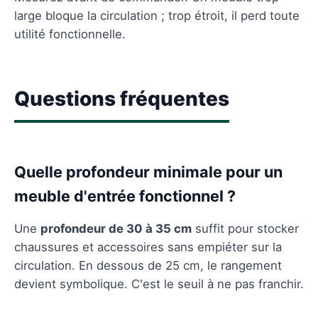
large bloque la circulation ; trop étroit, il perd toute
utilité fonctionnelle.
Questions fréquentes
Quelle profondeur minimale pour un
meuble d'entrée fonctionnel ?
Une
profondeur de 30 à 35 cm
suffit pour stocker
chaussures et accessoires sans empiéter sur la
circulation. En dessous de 25 cm, le rangement
devient symbolique. C'est le seuil à ne pas franchir.