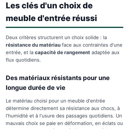
Les clés d'un choix de
meuble d'entrée réussi
Deux critères structurent un choix solide : la
résistance du matériau
face aux contraintes d'une
entrée, et la
capacité de rangement
adaptée aux
flux quotidiens.
Des matériaux résistants pour une
longue durée de vie
Le matériau choisi pour un meuble d'entrée
détermine directement sa résistance aux chocs, à
l'humidité et à l'usure des passages quotidiens. Un
mauvais choix se paie en déformation, en éclats ou