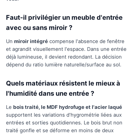
Faut-il privilégier un meuble d'entrée
avec ou sans miroir ?
Un
miroir intégré
compense l'absence de fenêtre
et agrandit visuellement l'espace. Dans une entrée
déjà lumineuse, il devient redondant. La décision
dépend du ratio lumière naturelle/surface au sol.
Quels matériaux résistent le mieux à
l'humidité dans une entrée ?
Le
bois traité, le MDF hydrofuge et l'acier laqué
supportent les variations d'hygrométrie liées aux
entrées et sorties quotidiennes. Le bois brut non
traité gonfle et se déforme en moins de deux