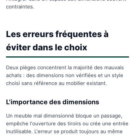
contraintes.
Les erreurs fréquentes à
éviter dans le choix
Deux pièges concentrent la majorité des mauvais
achats : des dimensions non vérifiées et un style
choisi sans référence au mobilier existant.
L'importance des dimensions
Un meuble mal dimensionné bloque un passage,
empêche l'ouverture des tiroirs ou crée une entrée
inutilisable. L'erreur se produit toujours au même