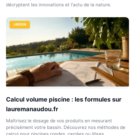
décryptent les innovations et l'actu de la nature.
JARDIN
Calcul volume piscine : les formules sur
lauremanaudou.fr
Maîtrisez le dosage de vos produits en mesurant
précisément votre bassin. Découvrez nos méthodes de
calcul pour piscines rondes, carrées ou libres.