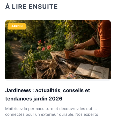
À LIRE ENSUITE
JARDIN
Jardinews : actualités, conseils et
tendances jardin 2026
Maîtrisez la permaculture et découvrez les outils
connectés pour un extérieur durable. Nos experts