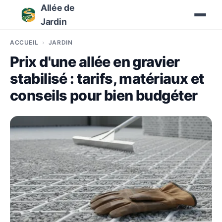
Allée de
Jardin
ACCUEIL
JARDIN
Prix d'une allée en gravier
stabilisé : tarifs, matériaux et
conseils pour bien budgéter