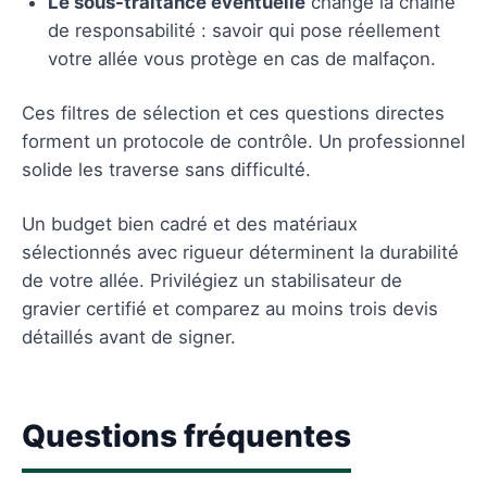
Le sous-traitance éventuelle
change la chaîne
de responsabilité : savoir qui pose réellement
votre allée vous protège en cas de malfaçon.
Ces filtres de sélection et ces questions directes
forment un protocole de contrôle. Un professionnel
solide les traverse sans difficulté.
Un budget bien cadré et des matériaux
sélectionnés avec rigueur déterminent la durabilité
de votre allée. Privilégiez un stabilisateur de
gravier certifié et comparez au moins trois devis
détaillés avant de signer.
Questions fréquentes