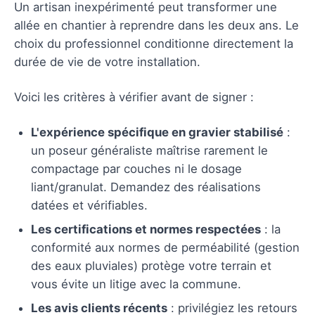
Un artisan inexpérimenté peut transformer une
allée en chantier à reprendre dans les deux ans. Le
choix du professionnel conditionne directement la
durée de vie de votre installation.
Voici les critères à vérifier avant de signer :
L'expérience spécifique en gravier stabilisé
:
un poseur généraliste maîtrise rarement le
compactage par couches ni le dosage
liant/granulat. Demandez des réalisations
datées et vérifiables.
Les certifications et normes respectées
: la
conformité aux normes de perméabilité (gestion
des eaux pluviales) protège votre terrain et
vous évite un litige avec la commune.
Les avis clients récents
: privilégiez les retours