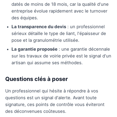
datés de moins de 18 mois, car la qualité d'une
entreprise évolue rapidement avec le turnover
des équipes.
La transparence du devis
: un professionnel
sérieux détaille le type de liant, l'épaisseur de
pose et la granulométrie utilisée.
La garantie proposée
: une garantie décennale
sur les travaux de voirie privée est le signal d'un
artisan qui assume ses méthodes.
Questions clés à poser
Un professionnel qui hésite à répondre à vos
questions est un signal d'alerte. Avant toute
signature, ces points de contrôle vous éviteront
des déconvenues coûteuses.