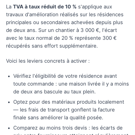
La
TVA à taux réduit de 10 %
s'applique aux
travaux d'amélioration réalisés sur les résidences
principales ou secondaires achevées depuis plus
de deux ans. Sur un chantier à 3 000 €, l'écart
avec le taux normal de 20 % représente 300 €
récupérés sans effort supplémentaire.
Voici les leviers concrets à activer :
Vérifiez l'éligibilité de votre résidence avant
toute commande : une maison livrée il y a moins
de deux ans bascule au taux plein.
Optez pour des matériaux produits localement
— les frais de transport gonflent la facture
finale sans améliorer la qualité posée.
Comparez au moins trois devis : les écarts de