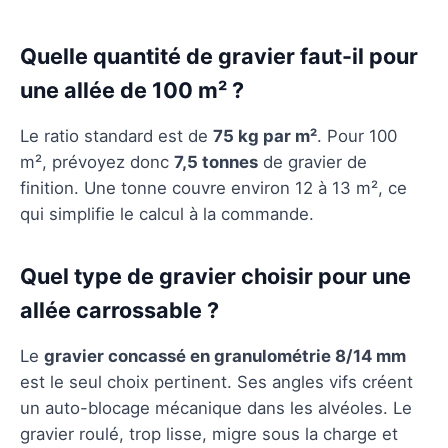
Quelle quantité de gravier faut-il pour
une allée de 100 m² ?
Le ratio standard est de
75 kg par m²
. Pour 100
m², prévoyez donc
7,5 tonnes
de gravier de
finition. Une tonne couvre environ 12 à 13 m², ce
qui simplifie le calcul à la commande.
Quel type de gravier choisir pour une
allée carrossable ?
Le
gravier concassé en granulométrie 8/14 mm
est le seul choix pertinent. Ses angles vifs créent
un auto-blocage mécanique dans les alvéoles. Le
gravier roulé, trop lisse, migre sous la charge et