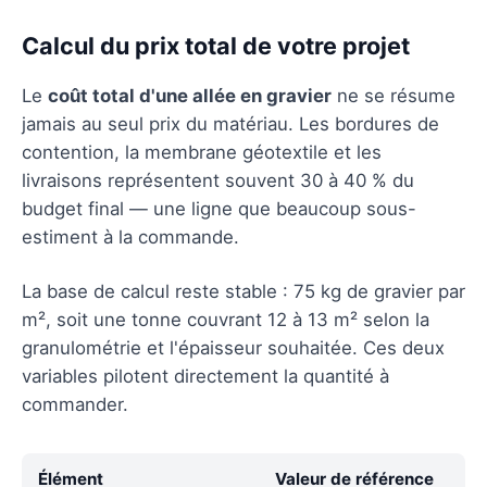
Calcul du prix total de votre projet
Le
coût total d'une allée en gravier
ne se résume
jamais au seul prix du matériau. Les bordures de
contention, la membrane géotextile et les
livraisons représentent souvent 30 à 40 % du
budget final — une ligne que beaucoup sous-
estiment à la commande.
La base de calcul reste stable : 75 kg de gravier par
m², soit une tonne couvrant 12 à 13 m² selon la
granulométrie et l'épaisseur souhaitée. Ces deux
variables pilotent directement la quantité à
commander.
Élément
Valeur de référence