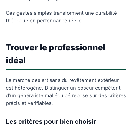
Ces gestes simples transforment une durabilité
théorique en performance réelle.
Trouver le professionnel
idéal
Le marché des artisans du revêtement extérieur
est hétérogène. Distinguer un poseur compétent
d'un généraliste mal équipé repose sur des critères
précis et vérifiables.
Les critères pour bien choisir