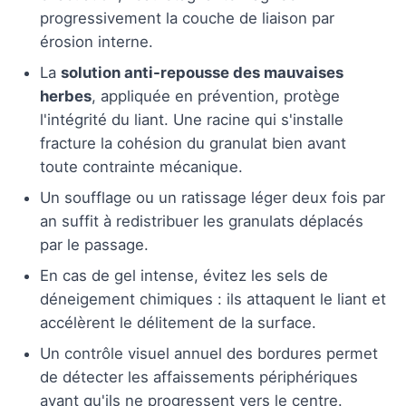
progressivement la couche de liaison par
érosion interne.
La
solution anti-repousse des mauvaises
herbes
, appliquée en prévention, protège
l'intégrité du liant. Une racine qui s'installe
fracture la cohésion du granulat bien avant
toute contrainte mécanique.
Un soufflage ou un ratissage léger deux fois par
an suffit à redistribuer les granulats déplacés
par le passage.
En cas de gel intense, évitez les sels de
déneigement chimiques : ils attaquent le liant et
accélèrent le délitement de la surface.
Un contrôle visuel annuel des bordures permet
de détecter les affaissements périphériques
avant qu'ils ne progressent vers le centre.