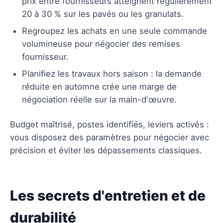
prix entre fournisseurs atteignent régulièrement
20 à 30 % sur les pavés ou les granulats.
Regroupez les achats en une seule commande
volumineuse pour négocier des remises
fournisseur.
Planifiez les travaux hors saison : la demande
réduite en automne crée une marge de
négociation réelle sur la main-d'œuvre.
Budget maîtrisé, postes identifiés, leviers activés :
vous disposez des paramètres pour négocier avec
précision et éviter les dépassements classiques.
Les secrets d'entretien et de
durabilité