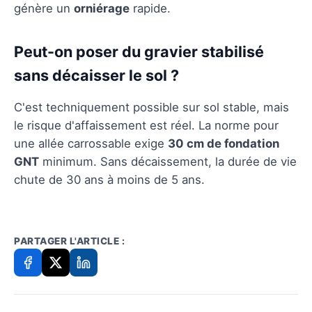
génère un
orniérage
rapide.
Peut-on poser du gravier stabilisé
sans décaisser le sol ?
C'est techniquement possible sur sol stable, mais
le risque d'affaissement est réel. La norme pour
une allée carrossable exige
30 cm de fondation
GNT
minimum. Sans décaissement, la durée de vie
chute de 30 ans à moins de 5 ans.
PARTAGER L'ARTICLE :