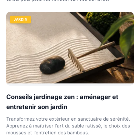
JARDIN
Conseils jardinage zen : aménager et
entretenir son jardin
Transformez votre extérieur en sanctuaire de sérénité.
Apprenez à maîtriser l'art du sable ratissé, le choix des
mousses et l'entretien des bambous.