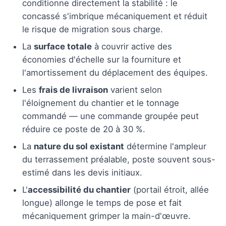
conditionne directement la stabilité : le
concassé s'imbrique mécaniquement et réduit
le risque de migration sous charge.
La
surface totale
à couvrir active des
économies d'échelle sur la fourniture et
l'amortissement du déplacement des équipes.
Les
frais de livraison
varient selon
l'éloignement du chantier et le tonnage
commandé — une commande groupée peut
réduire ce poste de 20 à 30 %.
La
nature du sol existant
détermine l'ampleur
du terrassement préalable, poste souvent sous-
estimé dans les devis initiaux.
L'
accessibilité du chantier
(portail étroit, allée
longue) allonge le temps de pose et fait
mécaniquement grimper la main-d'œuvre.