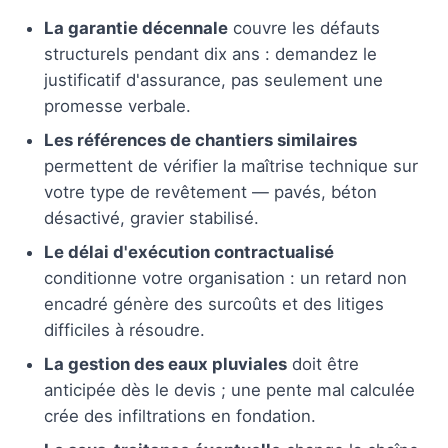
La garantie décennale
couvre les défauts
structurels pendant dix ans : demandez le
justificatif d'assurance, pas seulement une
promesse verbale.
Les références de chantiers similaires
permettent de vérifier la maîtrise technique sur
votre type de revêtement — pavés, béton
désactivé, gravier stabilisé.
Le délai d'exécution contractualisé
conditionne votre organisation : un retard non
encadré génère des surcoûts et des litiges
difficiles à résoudre.
La gestion des eaux pluviales
doit être
anticipée dès le devis ; une pente mal calculée
crée des infiltrations en fondation.