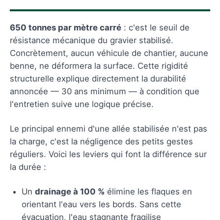
650 tonnes par mètre carré
: c'est le seuil de
résistance mécanique du gravier stabilisé.
Concrètement, aucun véhicule de chantier, aucune
benne, ne déformera la surface. Cette rigidité
structurelle explique directement la durabilité
annoncée — 30 ans minimum — à condition que
l'entretien suive une logique précise.
Le principal ennemi d'une allée stabilisée n'est pas
la charge, c'est la négligence des petits gestes
réguliers. Voici les leviers qui font la différence sur
la durée :
Un
drainage à 100 %
élimine les flaques en
orientant l'eau vers les bords. Sans cette
évacuation, l'eau stagnante fragilise