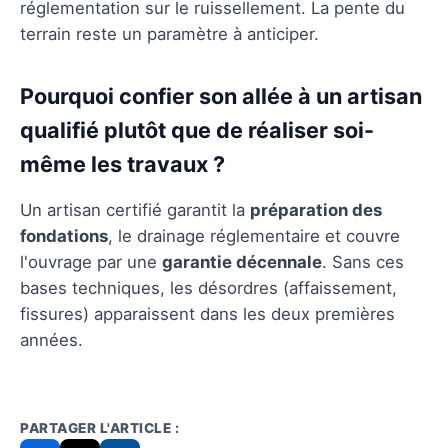
réglementation sur le ruissellement. La pente du
terrain reste un paramètre à anticiper.
Pourquoi confier son allée à un artisan
qualifié plutôt que de réaliser soi-
même les travaux ?
Un artisan certifié garantit la
préparation des
fondations
, le drainage réglementaire et couvre
l'ouvrage par une
garantie décennale
. Sans ces
bases techniques, les désordres (affaissement,
fissures) apparaissent dans les deux premières
années.
PARTAGER L'ARTICLE :