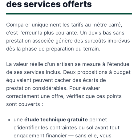
des services offerts
Comparer uniquement les tarifs au mètre carré,
c'est l'erreur la plus courante. Un devis bas sans
prestation associée génère des surcoûts imprévus
dès la phase de préparation du terrain.
La valeur réelle d'un artisan se mesure à l'étendue
de ses services inclus. Deux propositions à budget
équivalent peuvent cacher des écarts de
prestation considérables. Pour évaluer
correctement une offre, vérifiez que ces points
sont couverts :
une
étude technique gratuite
permet
d'identifier les contraintes du sol avant tout
engagement financier — sans elle, vous