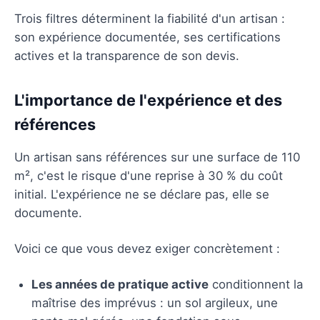
Trois filtres déterminent la fiabilité d'un artisan :
son expérience documentée, ses certifications
actives et la transparence de son devis.
L'importance de l'expérience et des
références
Un artisan sans références sur une surface de 110
m², c'est le risque d'une reprise à 30 % du coût
initial. L'expérience ne se déclare pas, elle se
documente.
Voici ce que vous devez exiger concrètement :
Les années de pratique active
conditionnent la
maîtrise des imprévus : un sol argileux, une