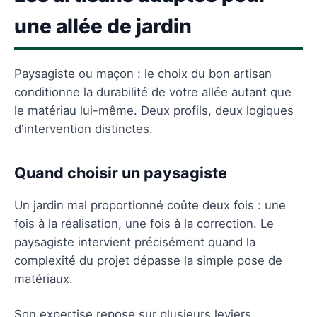
une allée de jardin
Paysagiste ou maçon : le choix du bon artisan
conditionne la durabilité de votre allée autant que
le matériau lui-même. Deux profils, deux logiques
d'intervention distinctes.
Quand choisir un paysagiste
Un jardin mal proportionné coûte deux fois : une
fois à la réalisation, une fois à la correction. Le
paysagiste intervient précisément quand la
complexité du projet dépasse la simple pose de
matériaux.
Son expertise repose sur plusieurs leviers