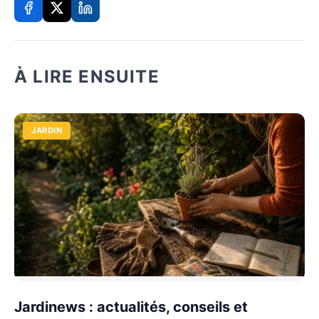
À LIRE ENSUITE
JARDIN
Jardinews : actualités, conseils et