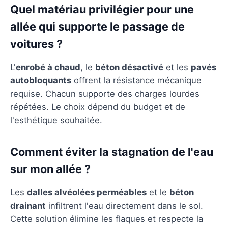
Quel matériau privilégier pour une
allée qui supporte le passage de
voitures ?
L'
enrobé à chaud
, le
béton désactivé
et les
pavés
autobloquants
offrent la résistance mécanique
requise. Chacun supporte des charges lourdes
répétées. Le choix dépend du budget et de
l'esthétique souhaitée.
Comment éviter la stagnation de l'eau
sur mon allée ?
Les
dalles alvéolées perméables
et le
béton
drainant
infiltrent l'eau directement dans le sol.
Cette solution élimine les flaques et respecte la