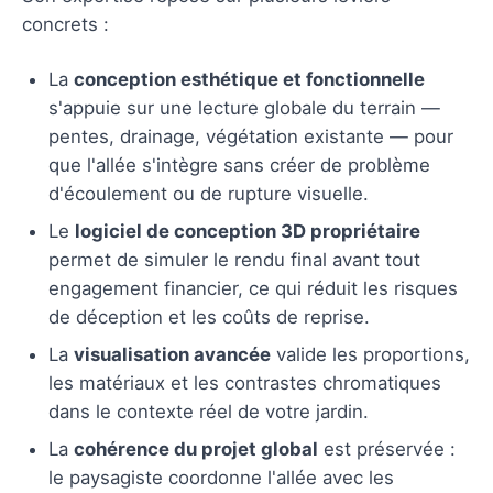
concrets :
La
conception esthétique et fonctionnelle
s'appuie sur une lecture globale du terrain —
pentes, drainage, végétation existante — pour
que l'allée s'intègre sans créer de problème
d'écoulement ou de rupture visuelle.
Le
logiciel de conception 3D propriétaire
permet de simuler le rendu final avant tout
engagement financier, ce qui réduit les risques
de déception et les coûts de reprise.
La
visualisation avancée
valide les proportions,
les matériaux et les contrastes chromatiques
dans le contexte réel de votre jardin.
La
cohérence du projet global
est préservée :
le paysagiste coordonne l'allée avec les