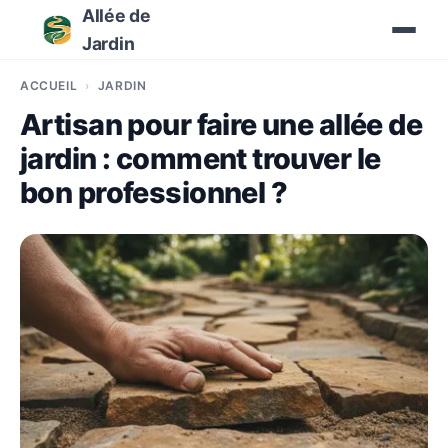
Allée de
Jardin
ACCUEIL
JARDIN
Artisan pour faire une allée de
jardin : comment trouver le
bon professionnel ?