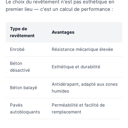
Le choix du revêtement n'est pas esthétique en
premier lieu — c'est un calcul de performance :
Type de
Avantages
revêtement
Enrobé
Résistance mécanique élevée
Béton
Esthétique et durabilité
désactivé
Antidérapant, adapté aux zones
Béton balayé
humides
Pavés
Perméabilité et facilité de
autobloquants
remplacement