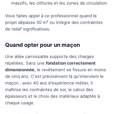
massifs, les clôtures et les zones de circulation.
Vous faites appel à ce professionnel quand le
projet dépasse 50 m² ou intègre des contraintes
de relief significatives.
Quand opter pour un maçon
Une allée carrossable supporte des charges
répétées. Sans une
fondation correctement
dimensionnée
, le revêtement se fissure en moins
de cinq ans. C'est précisément là qu'intervient le
maçon : avec 40 ans d'expérience métier, il
maîtrise les contraintes de sol, le calcul des
épaisseurs et le choix des matériaux adaptés à
chaque usage.