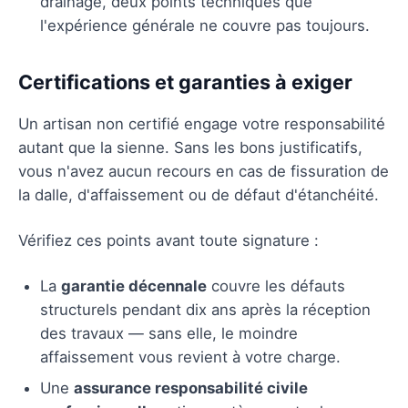
drainage, deux points techniques que
l'expérience générale ne couvre pas toujours.
Certifications et garanties à exiger
Un artisan non certifié engage votre responsabilité
autant que la sienne. Sans les bons justificatifs,
vous n'avez aucun recours en cas de fissuration de
la dalle, d'affaissement ou de défaut d'étanchéité.
Vérifiez ces points avant toute signature :
La
garantie décennale
couvre les défauts
structurels pendant dix ans après la réception
des travaux — sans elle, le moindre
affaissement vous revient à votre charge.
Une
assurance responsabilité civile