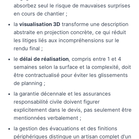
absorbez seul le risque de mauvaises surprises
en cours de chantier ;
la
visualisation 3D
transforme une description
abstraite en projection concrète, ce qui réduit
les litiges liés aux incompréhensions sur le
rendu final ;
le
délai de réalisation
, compris entre 1 et 4
semaines selon la surface et la complexité, doit
être contractualisé pour éviter les glissements
de planning ;
la garantie décennale et les assurances
responsabilité civile doivent figurer
explicitement dans le devis, pas seulement être
mentionnées verbalement ;
la gestion des évacuations et des finitions
périphériques distingue un artisan complet d'un