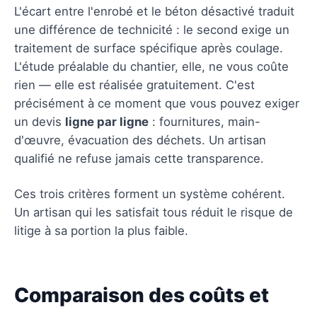
L'écart entre l'enrobé et le béton désactivé traduit
une différence de technicité : le second exige un
traitement de surface spécifique après coulage.
L'étude préalable du chantier, elle, ne vous coûte
rien — elle est réalisée gratuitement. C'est
précisément à ce moment que vous pouvez exiger
un devis
ligne par ligne
: fournitures, main-
d'œuvre, évacuation des déchets. Un artisan
qualifié ne refuse jamais cette transparence.
Ces trois critères forment un système cohérent.
Un artisan qui les satisfait tous réduit le risque de
litige à sa portion la plus faible.
Comparaison des coûts et