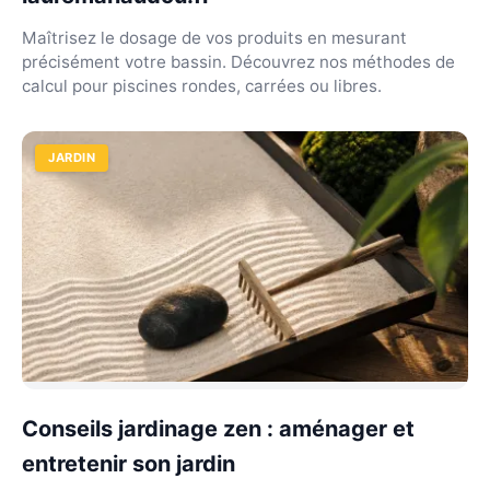
Maîtrisez le dosage de vos produits en mesurant
précisément votre bassin. Découvrez nos méthodes de
calcul pour piscines rondes, carrées ou libres.
JARDIN
Conseils jardinage zen : aménager et
entretenir son jardin