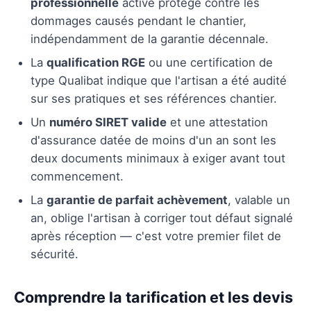
professionnelle
active protège contre les
dommages causés pendant le chantier,
indépendamment de la garantie décennale.
La
qualification RGE
ou une certification de
type Qualibat indique que l'artisan a été audité
sur ses pratiques et ses références chantier.
Un
numéro SIRET valide
et une attestation
d'assurance datée de moins d'un an sont les
deux documents minimaux à exiger avant tout
commencement.
La
garantie de parfait achèvement
, valable un
an, oblige l'artisan à corriger tout défaut signalé
après réception — c'est votre premier filet de
sécurité.
Comprendre la tarification et les devis