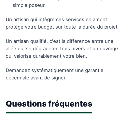
simple poseur.
Un artisan qui intègre ces services en amont
protège votre budget sur toute la durée du projet.
Un artisan qualifié, c'est la différence entre une
allée qui se dégrade en trois hivers et un ouvrage
qui valorise durablement votre bien.
Demandez systématiquement une garantie
décennale avant de signer.
Questions fréquentes