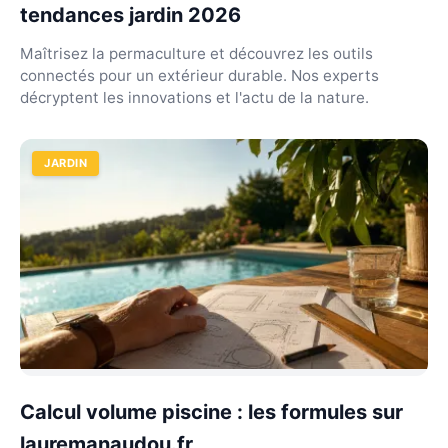
tendances jardin 2026
Maîtrisez la permaculture et découvrez les outils
connectés pour un extérieur durable. Nos experts
décryptent les innovations et l'actu de la nature.
JARDIN
Calcul volume piscine : les formules sur
lauremanaudou.fr