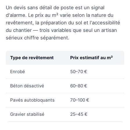
Un devis sans détail de poste est un signal
d'alarme. Le prix au m² varie selon la nature du
revêtement, la préparation du sol et l'accessibilité
du chantier — trois variables que seul un artisan
sérieux chiffre séparément.
Type de revêtement
Prix estimatif au m²
Enrobé
50–70 €
Béton désactivé
60–80 €
Pavés autobloquants
70–100 €
Gravier stabilisé
25–45 €