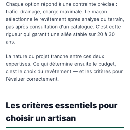
Chaque option répond à une contrainte précise :
trafic, drainage, charge maximale. Le maçon
sélectionne le revêtement après analyse du terrain,
pas après consultation d'un catalogue. C'est cette
rigueur qui garantit une allée stable sur 20 à 30
ans.
La nature du projet tranche entre ces deux
expertises. Ce qui détermine ensuite le budget,
c'est le choix du revêtement — et les critères pour
l'évaluer correctement.
Les critères essentiels pour
choisir un artisan