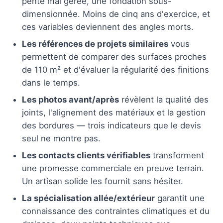
pente mal gérée, une fondation sous-
dimensionnée. Moins de cinq ans d'exercice, et
ces variables deviennent des angles morts.
Les références de projets similaires
vous
permettent de comparer des surfaces proches
de 110 m² et d'évaluer la régularité des finitions
dans le temps.
Les photos avant/après
révèlent la qualité des
joints, l'alignement des matériaux et la gestion
des bordures — trois indicateurs que le devis
seul ne montre pas.
Les contacts clients vérifiables
transforment
une promesse commerciale en preuve terrain.
Un artisan solide les fournit sans hésiter.
La spécialisation allée/extérieur
garantit une
connaissance des contraintes climatiques et du