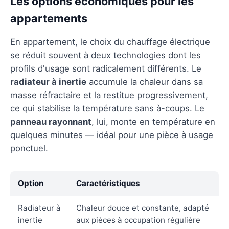
Les options économiques pour les
appartements
En appartement, le choix du chauffage électrique
se réduit souvent à deux technologies dont les
profils d'usage sont radicalement différents. Le
radiateur à inertie
accumule la chaleur dans sa
masse réfractaire et la restitue progressivement,
ce qui stabilise la température sans à-coups. Le
panneau rayonnant
, lui, monte en température en
quelques minutes — idéal pour une pièce à usage
ponctuel.
Option
Caractéristiques
Radiateur à
Chaleur douce et constante, adapté
inertie
aux pièces à occupation régulière