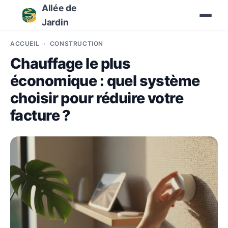
Allée de
Jardin
ACCUEIL
CONSTRUCTION
Chauffage le plus
économique : quel système
choisir pour réduire votre
facture ?