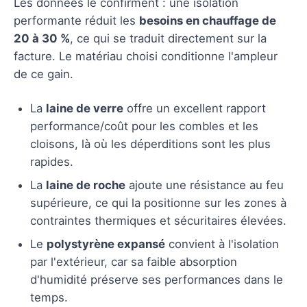
Les données le confirment : une isolation
performante réduit les
besoins en chauffage de
20 à 30 %
, ce qui se traduit directement sur la
facture. Le matériau choisi conditionne l'ampleur
de ce gain.
La
laine de verre
offre un excellent rapport
performance/coût pour les combles et les
cloisons, là où les déperditions sont les plus
rapides.
La
laine de roche
ajoute une résistance au feu
supérieure, ce qui la positionne sur les zones à
contraintes thermiques et sécuritaires élevées.
Le
polystyrène expansé
convient à l'isolation
par l'extérieur, car sa faible absorption
d'humidité préserve ses performances dans le
temps.