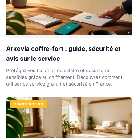
Arkevia coffre-fort : guide, sécurité et
avis sur le service
Protégez vos bulletins de salaire et documents
sensibles grâce au chiffrement. Découvrez comment
utiliser ce service gratuit et sécurisé en France.
CONSTRUCTION