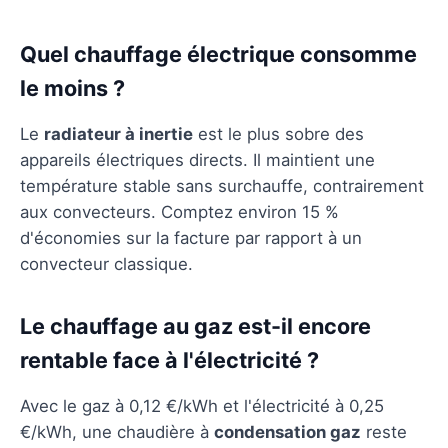
Quel chauffage électrique consomme
le moins ?
Le
radiateur à inertie
est le plus sobre des
appareils électriques directs. Il maintient une
température stable sans surchauffe, contrairement
aux convecteurs. Comptez environ 15 %
d'économies sur la facture par rapport à un
convecteur classique.
Le chauffage au gaz est-il encore
rentable face à l'électricité ?
Avec le gaz à 0,12 €/kWh et l'électricité à 0,25
€/kWh, une chaudière à
condensation gaz
reste