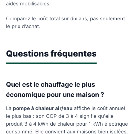
aides mobilisables.
Comparez le coût total sur dix ans, pas seulement
le prix d'achat.
Questions fréquentes
Quel est le chauffage le plus
économique pour une maison ?
La
pompe à chaleur air/eau
affiche le coût annuel
le plus bas : son COP de 3 à 4 signifie qu'elle
produit 3 à 4 kWh de chaleur pour 1 kWh électrique
consommé. Elle convient aux maisons bien isolées.