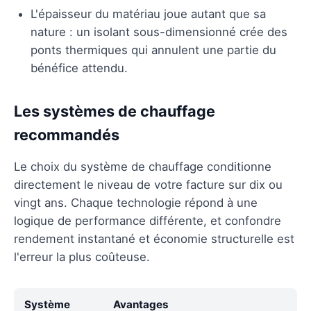
L'épaisseur du matériau joue autant que sa
nature : un isolant sous-dimensionné crée des
ponts thermiques qui annulent une partie du
bénéfice attendu.
Les systèmes de chauffage
recommandés
Le choix du système de chauffage conditionne
directement le niveau de votre facture sur dix ou
vingt ans. Chaque technologie répond à une
logique de performance différente, et confondre
rendement instantané et économie structurelle est
l'erreur la plus coûteuse.
Système
Avantages