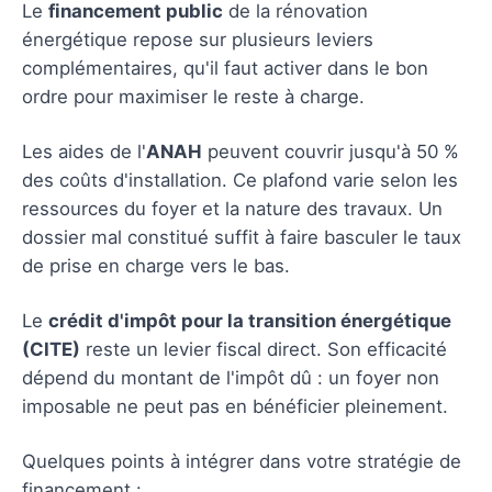
Le
financement public
de la rénovation
énergétique repose sur plusieurs leviers
complémentaires, qu'il faut activer dans le bon
ordre pour maximiser le reste à charge.
Les aides de l'
ANAH
peuvent couvrir jusqu'à 50 %
des coûts d'installation. Ce plafond varie selon les
ressources du foyer et la nature des travaux. Un
dossier mal constitué suffit à faire basculer le taux
de prise en charge vers le bas.
Le
crédit d'impôt pour la transition énergétique
(CITE)
reste un levier fiscal direct. Son efficacité
dépend du montant de l'impôt dû : un foyer non
imposable ne peut pas en bénéficier pleinement.
Quelques points à intégrer dans votre stratégie de
financement :