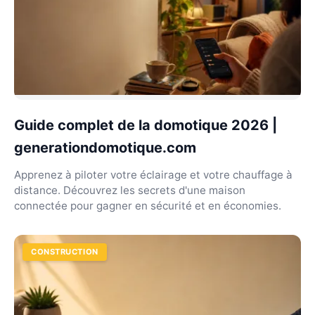
Guide complet de la domotique 2026 |
generationdomotique.com
Apprenez à piloter votre éclairage et votre chauffage à
distance. Découvrez les secrets d'une maison
connectée pour gagner en sécurité et en économies.
CONSTRUCTION