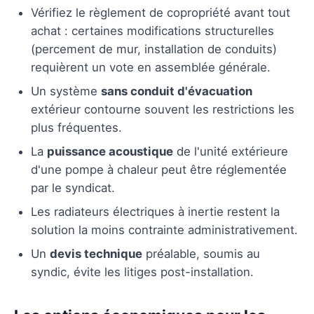
Vérifiez le règlement de copropriété avant tout
achat : certaines modifications structurelles
(percement de mur, installation de conduits)
requièrent un vote en assemblée générale.
Un système
sans conduit d'évacuation
extérieur contourne souvent les restrictions les
plus fréquentes.
La
puissance acoustique
de l'unité extérieure
d'une pompe à chaleur peut être réglementée
par le syndicat.
Les radiateurs électriques à inertie restent la
solution la moins contrainte administrativement.
Un
devis technique
préalable, soumis au
syndic, évite les litiges post-installation.