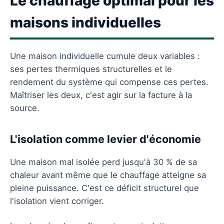
Le chauffage optimal pour les
maisons individuelles
Une maison individuelle cumule deux variables :
ses pertes thermiques structurelles et le
rendement du système qui compense ces pertes.
Maîtriser les deux, c'est agir sur la facture à la
source.
L'isolation comme levier d'économie
Une maison mal isolée perd jusqu'à 30 % de sa
chaleur avant même que le chauffage atteigne sa
pleine puissance. C'est ce déficit structurel que
l'isolation vient corriger.