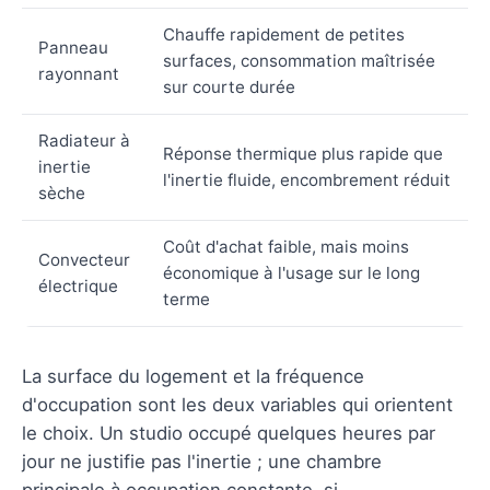
Chauffe rapidement de petites
Panneau
surfaces, consommation maîtrisée
rayonnant
sur courte durée
Radiateur à
Réponse thermique plus rapide que
inertie
l'inertie fluide, encombrement réduit
sèche
Coût d'achat faible, mais moins
Convecteur
économique à l'usage sur le long
électrique
terme
La surface du logement et la fréquence
d'occupation sont les deux variables qui orientent
le choix. Un studio occupé quelques heures par
jour ne justifie pas l'inertie ; une chambre
principale à occupation constante, si.