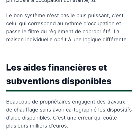
Le bon système n'est pas le plus puissant, c'est
celui qui correspond au rythme d'occupation et
passe le filtre du règlement de copropriété. La
maison individuelle obéit à une logique différente.
Les aides financières et
subventions disponibles
Beaucoup de propriétaires engagent des travaux
de chauffage sans avoir cartographié les dispositifs
d'aide disponibles. C'est une erreur qui coûte
plusieurs milliers d'euros.