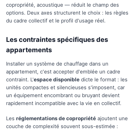
copropriété, acoustique — réduit le champ des
options. Deux axes structurent le choix : les règles
du cadre collectif et le profil d'usage réel.
Les contraintes spécifiques des
appartements
Installer un système de chauffage dans un
appartement, c'est accepter d'emblée un cadre
contraint. L'
espace disponible
dicte le format : les
unités compactes et silencieuses s'imposent, car
un équipement encombrant ou bruyant devient
rapidement incompatible avec la vie en collectif.
Les
réglementations de copropriété
ajoutent une
couche de complexité souvent sous-estimée :