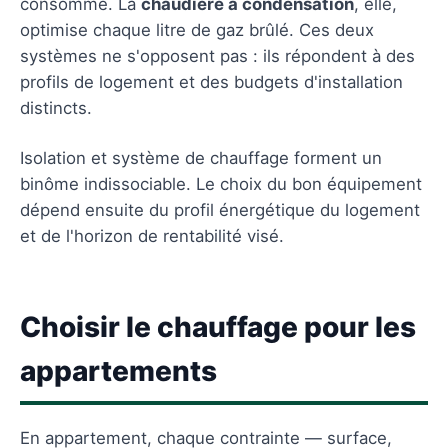
consomme. La
chaudière à condensation
, elle,
optimise chaque litre de gaz brûlé. Ces deux
systèmes ne s'opposent pas : ils répondent à des
profils de logement et des budgets d'installation
distincts.
Isolation et système de chauffage forment un
binôme indissociable. Le choix du bon équipement
dépend ensuite du profil énergétique du logement
et de l'horizon de rentabilité visé.
Choisir le chauffage pour les
appartements
En appartement, chaque contrainte — surface,