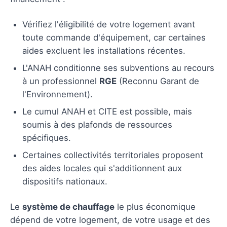
Vérifiez l'éligibilité de votre logement avant
toute commande d'équipement, car certaines
aides excluent les installations récentes.
L'ANAH conditionne ses subventions au recours
à un professionnel
RGE
(Reconnu Garant de
l'Environnement).
Le cumul ANAH et CITE est possible, mais
soumis à des plafonds de ressources
spécifiques.
Certaines collectivités territoriales proposent
des aides locales qui s'additionnent aux
dispositifs nationaux.
Le
système de chauffage
le plus économique
dépend de votre logement, de votre usage et des