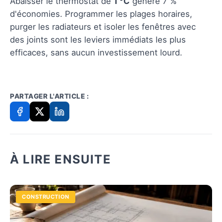
Abaisser le thermostat de
1 °C
génère 7 %
d'économies. Programmer les plages horaires,
purger les radiateurs et isoler les fenêtres avec
des joints sont les leviers immédiats les plus
efficaces, sans aucun investissement lourd.
PARTAGER L'ARTICLE :
À LIRE ENSUITE
CONSTRUCTION