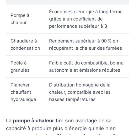
Économies d'énergie à long terme
Pompe à
grâce à un coefficient de
chaleur
performance supérieur à 3
Chaudière à
Rendement supérieur à 90 % en
condensation
récupérant la chaleur des fumées
Poêle à
Faible coût du combustible, bonne
granulés
autonomie et émissions réduites
Plancher
Distribution homogène de la
chauffant
chaleur, compatible avec les
hydraulique
basses températures
La
pompe à chaleur
tire son avantage de sa
capacité à produire plus d'énergie qu'elle n'en