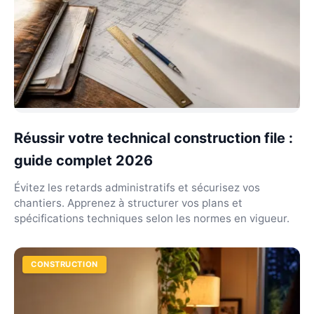
Réussir votre technical construction file :
guide complet 2026
Évitez les retards administratifs et sécurisez vos
chantiers. Apprenez à structurer vos plans et
spécifications techniques selon les normes en vigueur.
CONSTRUCTION