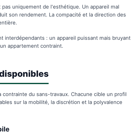
 pas uniquement de l'esthétique. Un appareil mal
réduit son rendement. La compacité et la direction des
entière.
t interdépendants : un appareil puissant mais bruyant
un appartement contraint.
 disponibles
a contrainte du sans-travaux. Chacune cible un profil
es sur la mobilité, la discrétion et la polyvalence
ile