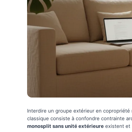
Interdire un groupe extérieur en copropriété 
classique consiste à confondre contrainte a
monosplit sans unité extérieure
existent et 