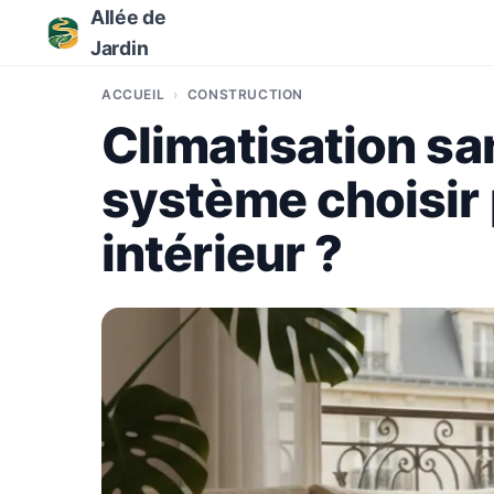
Allée de
Jardin
ACCUEIL
CONSTRUCTION
Climatisation san
système choisir 
intérieur ?