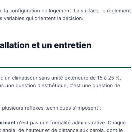
la configuration du logement. La surface, le règlement
s variables qui orientent la décision.
llation et un entretien
d'un climatiseur sans unité extérieure de 15 à 25 %,
as une question d'esthétique, c'est une question de
 plusieurs réflexes techniques s'imposent :
bricant
n'est pas une formalité administrative. Chaque
angle, de hauteur et de distance aux parois, dont le