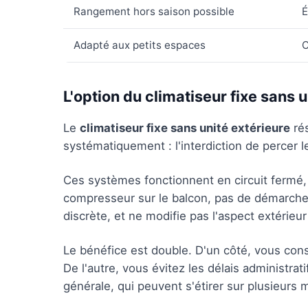
Rangement hors saison possible
É
Adapté aux petits espaces
C
L'option du climatiseur fixe sans u
Le
climatiseur fixe sans unité extérieure
rés
systématiquement : l'interdiction de percer le
Ces systèmes fonctionnent en circuit fermé, 
compresseur sur le balcon, pas de démarche 
discrète, et ne modifie pas l'aspect extérieu
Le bénéfice est double. D'un côté, vous co
De l'autre, vous évitez les délais administra
générale, qui peuvent s'étirer sur plusieurs 