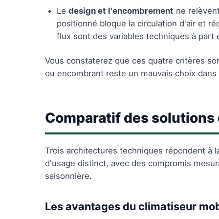
Le
design et l'encombrement
ne relèvent
positionné bloque la circulation d'air et 
flux sont des variables techniques à part 
Vous constaterez que ces quatre critères son
ou encombrant reste un mauvais choix dans 
Comparatif des solutions
Trois architectures techniques répondent à l
d'usage distinct, avec des compromis mesurabl
saisonnière.
Les avantages du climatiseur mob