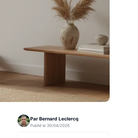
Par
Bernard Leclercq
Publié le 30/04/2026