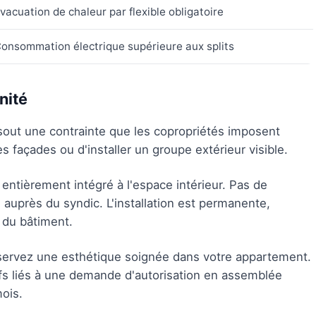
vacuation de chaleur par flexible obligatoire
onsommation électrique supérieure aux splits
nité
out une contrainte que les copropriétés imposent
s façades ou d'installer un groupe extérieur visible.
entièrement intégré à l'espace intérieur. Pas de
auprès du syndic. L'installation est permanente,
r du bâtiment.
nservez une esthétique soignée dans votre appartement.
tifs liés à une demande d'autorisation en assemblée
mois.