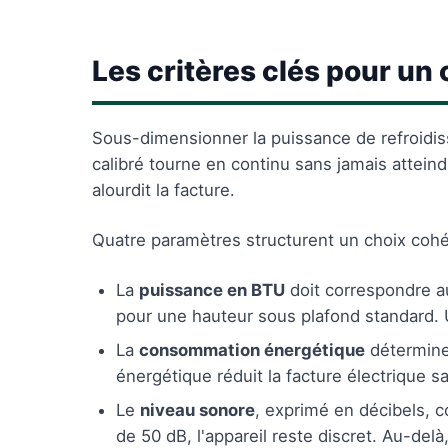
Les critères clés pour un 
Sous-dimensionner la puissance de refroidiss
calibré tourne en continu sans jamais atteindr
alourdit la facture.
Quatre paramètres structurent un choix cohé
La
puissance en BTU
doit correspondre a
pour une hauteur sous plafond standard. Un
La
consommation énergétique
détermine 
énergétique réduit la facture électrique s
Le
niveau sonore
, exprimé en décibels, 
de 50 dB, l'appareil reste discret. Au-delà,