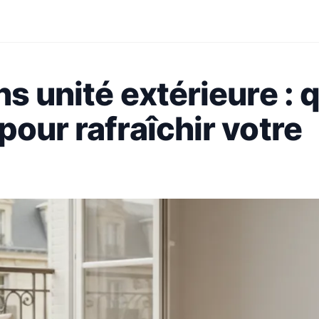
s unité extérieure : 
pour rafraîchir votre