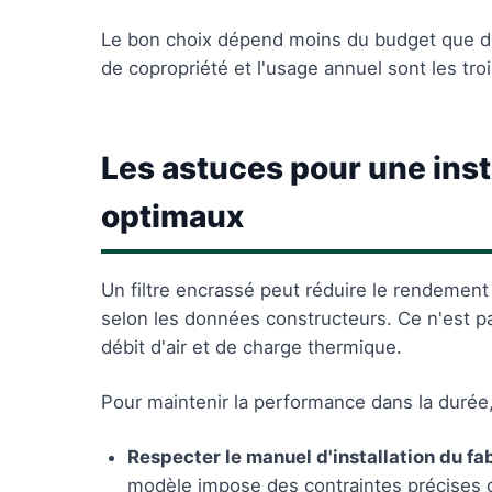
Le bon choix dépend moins du budget que de 
de copropriété et l'usage annuel sont les troi
Les astuces pour une insta
optimaux
Un filtre encrassé peut réduire le rendement 
selon les données constructeurs. Ce n'est p
débit d'air et de charge thermique.
Pour maintenir la performance dans la durée,
Respecter le manuel d'installation du fa
modèle impose des contraintes précises d'