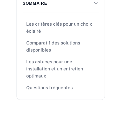
SOMMAIRE
Les critères clés pour un choix
éclairé
Comparatif des solutions
disponibles
Les astuces pour une
installation et un entretien
optimaux
Questions fréquentes